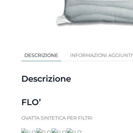
DESCRIZIONE
INFORMAZIONI AGGIUNTI
Descrizione
FLO’
OVATTA SINTETICA PER FILTRI