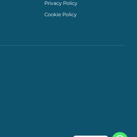
Privacy Policy
Cookie Policy