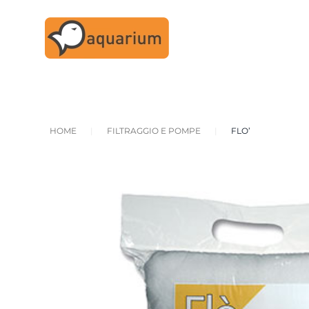
Skip to main content
HOME
FILTRAGGIO E POMPE
FLO’