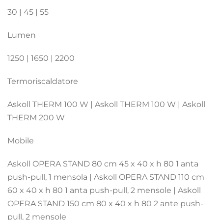
30 | 45 | 55
Lumen
1250 | 1650 | 2200
Termoriscaldatore
Askoll THERM 100 W | Askoll THERM 100 W | Askoll
THERM 200 W
Mobile
Askoll OPERA STAND 80 cm 45 x 40 x h 80 1 anta
push-pull, 1 mensola | Askoll OPERA STAND 110 cm
60 x 40 x h 80 1 anta push-pull, 2 mensole | Askoll
OPERA STAND 150 cm 80 x 40 x h 80 2 ante push-
pull, 2 mensole