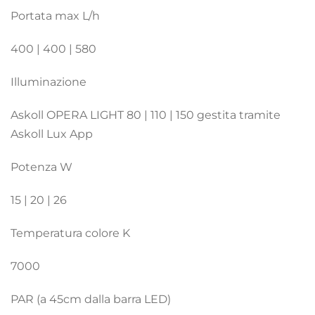
Portata max L/h
400 | 400 | 580
Illuminazione
Askoll OPERA LIGHT 80 | 110 | 150 gestita tramite
Askoll Lux App
Potenza W
15 | 20 | 26
Temperatura colore K
7000
PAR (a 45cm dalla barra LED)