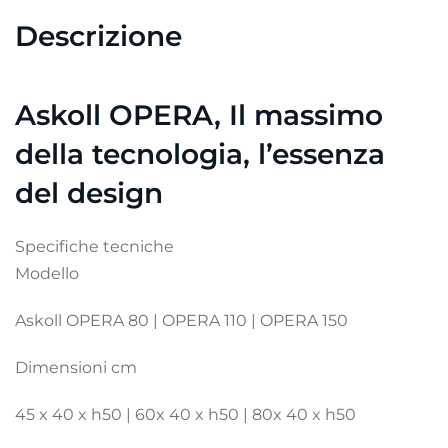
Descrizione
Askoll OPERA, Il massimo
della tecnologia, l’essenza
del design
Specifiche tecniche
Modello
Askoll OPERA 80 | OPERA 110 | OPERA 150
Dimensioni cm
45 x 40 x h50 | 60x 40 x h50 | 80x 40 x h50