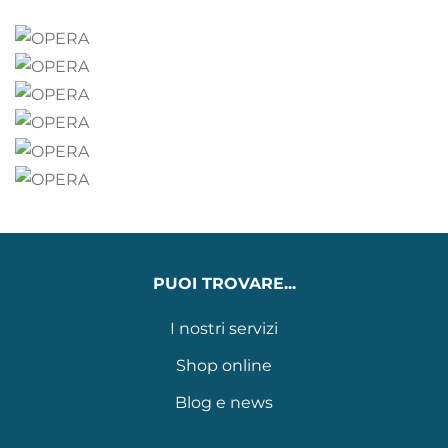
PUOI TROVARE...
I nostri servizi
Shop online
Blog e news