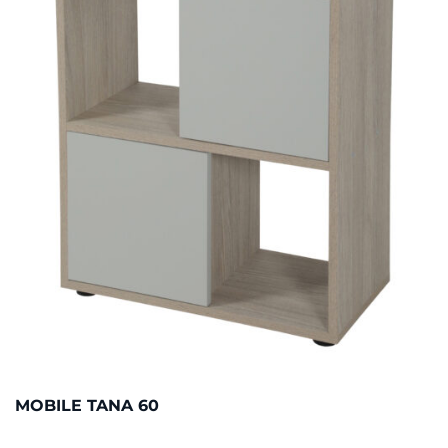
MOBILE TANA 60