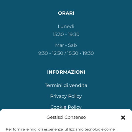
ORARI
Lunedì
15:30 - 19:30
Mar - Sab
9:30 - 12:30 / 15:30 - 19:30
INFORMAZIONI
Termini di vendita
Privacy Policy
Cookie Policy
Gestisci Consenso
Per fornire le migliori esperienze, utilizziamo tecnologie come i